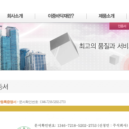
장등록증명서
> 문서확인번호 : 1346-7218-5202-2753